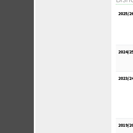
2025/2
2024/2
2023/2
2019/2