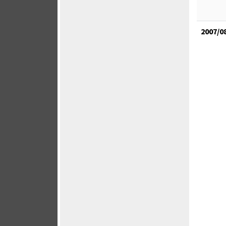
2007/0