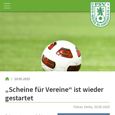
20.05.2025
„Scheine für Vereine“ ist wieder
gestartet
Tobias Simla, 20.05.2025