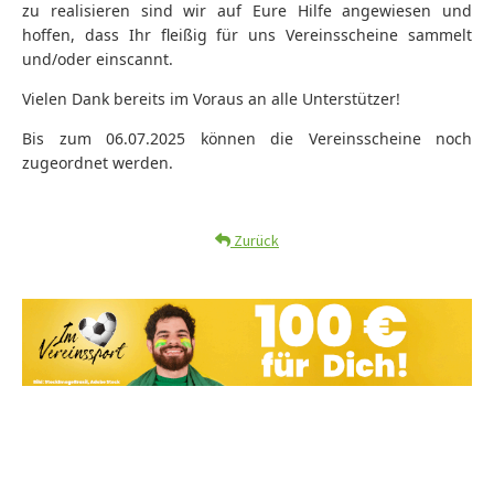
zu realisieren sind wir auf Eure Hilfe angewiesen und
hoffen, dass Ihr fleißig für uns Vereinsscheine sammelt
und/oder einscannt.
Vielen Dank bereits im Voraus an alle Unterstützer!
Bis zum 06.07.2025 können die Vereinsscheine noch
zugeordnet werden.
Zurück