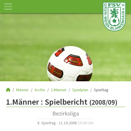
Männer
Archiv
1.Männer
Spielplan
Spieltag
1.Männer :
Spielbericht
(2008/09)
Bezirksliga
8. Spieltag - 11.10.2008
15:00 Uhr