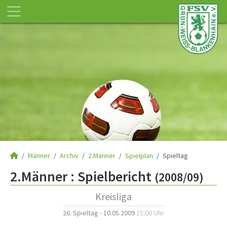
Männer
Archiv
2.Männer
Spielplan
Spieltag
2.Männer :
Spielbericht
(2008/09)
Kreisliga
26. Spieltag - 10.05.2009
15:00 Uhr