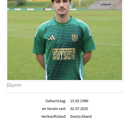
Sturm
Geburtstag:
15.03.1990
im Verein seit:
01.07.2025
Herkunftsland:
Deutschland