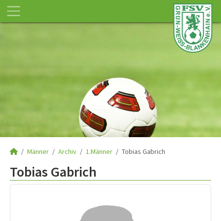
Männer
Archiv
1.Männer
Tobias Gabrich
Tobias Gabrich