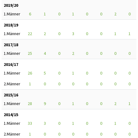
2019/20
1.Männer
6
1
0
1
0
0
2
0
2018/19
1.Männer
22
2
0
3
0
0
1
1
2017/18
1.Männer
25
4
0
2
0
0
0
0
2016/17
1.Männer
26
5
0
1
0
0
0
0
2.Männer
1
0
0
0
0
0
0
0
2015/16
1.Männer
28
9
0
1
0
0
2
1
2014/15
1.Männer
33
3
0
1
0
0
1
0
2.Männer
1
0
0
0
0
0
0
0