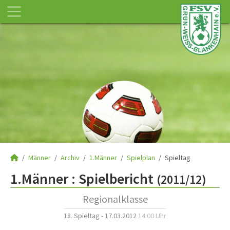
Männer
Archiv
1.Männer
Spielplan
Spieltag
1.Männer :
Spielbericht
(2011/12)
Regionalklasse
18. Spieltag - 17.03.2012
14:00 Uhr