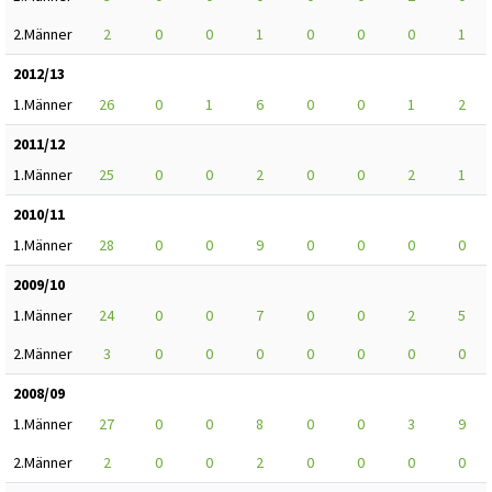
2.Männer
2
0
0
1
0
0
0
1
2012/13
1.Männer
26
0
1
6
0
0
1
2
2011/12
1.Männer
25
0
0
2
0
0
2
1
2010/11
1.Männer
28
0
0
9
0
0
0
0
2009/10
1.Männer
24
0
0
7
0
0
2
5
2.Männer
3
0
0
0
0
0
0
0
2008/09
1.Männer
27
0
0
8
0
0
3
9
2.Männer
2
0
0
2
0
0
0
0