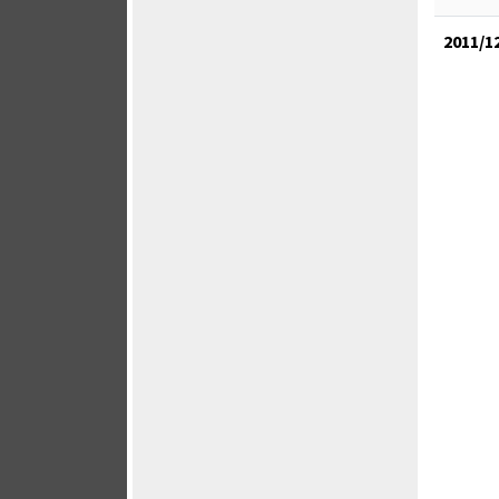
2011/1