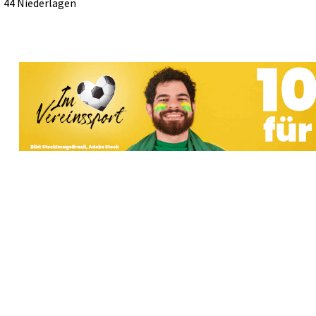
44 Niederlagen