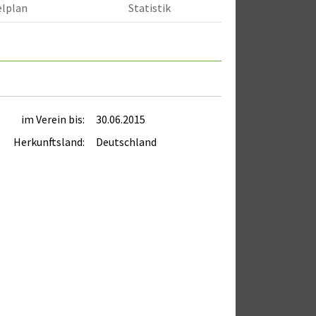
elplan
Statistik
im Verein bis:
30.06.2015
Herkunftsland:
Deutschland