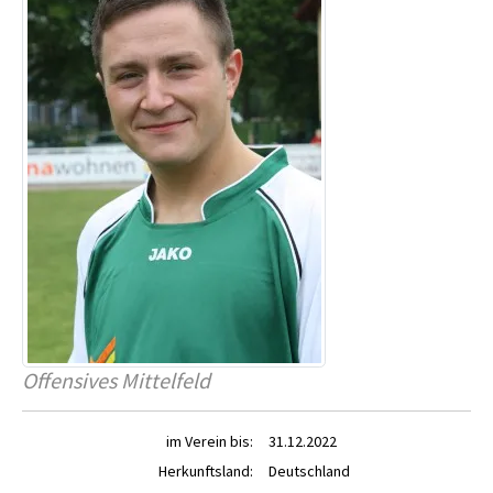
Offensives Mittelfeld
im Verein bis:
31.12.2022
Herkunftsland:
Deutschland