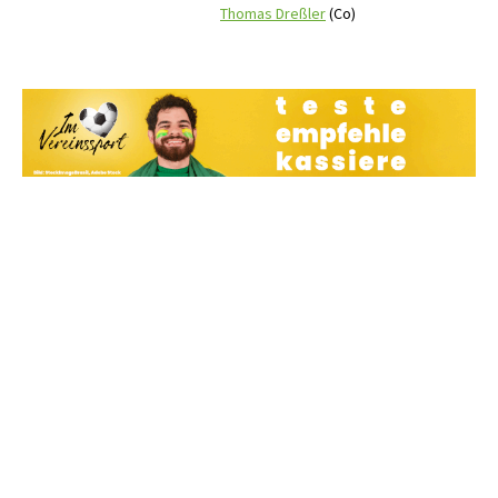
Thomas Dreßler
(Co)