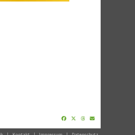
ik
Kontakt
Impressum
Datenschutz