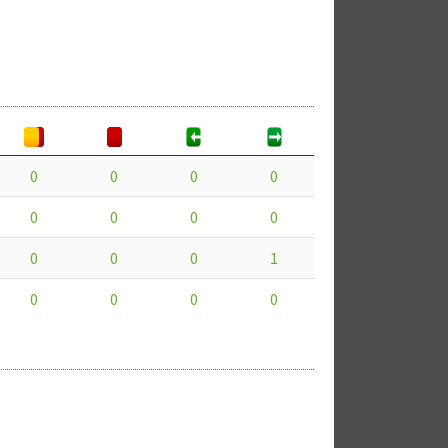
0
0
0
0
0
0
0
0
0
0
0
1
0
0
0
0