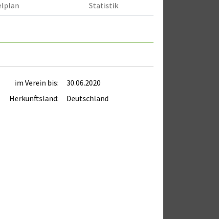
elplan
Statistik
im Verein bis:
30.06.2020
Herkunftsland:
Deutschland