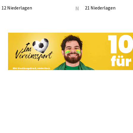
12 Niederlagen
N
21 Niederlagen