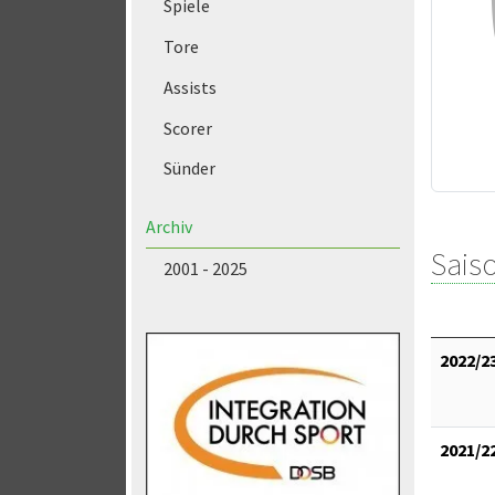
Spiele
Tore
Assists
Scorer
Sünder
Archiv
Saiso
2001 - 2025
2022/2
2021/2