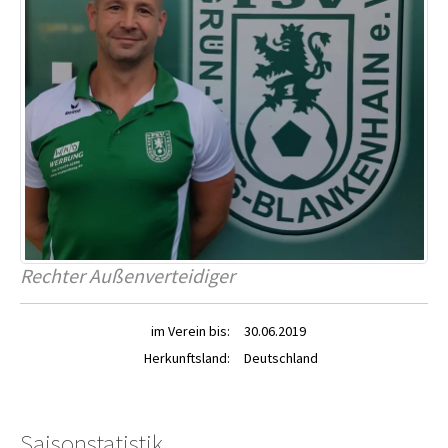
Rechter Außenverteidiger
im Verein bis:
30.06.2019
Herkunftsland:
Deutschland
Saisonstatistik