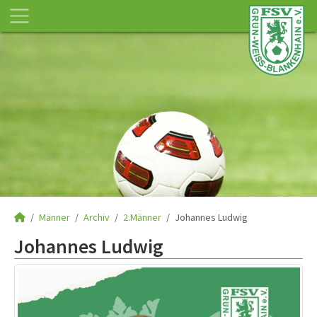
Männer
Archiv
2.Männer
Johannes Ludwig
Johannes Ludwig