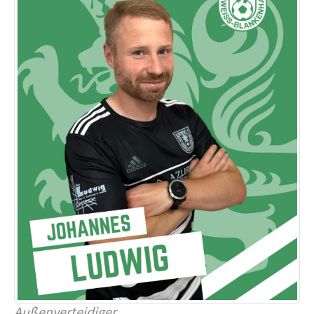
Außenverteidiger