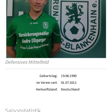
Defensives Mittelfeld
Geburtstag:
19.06.1990
im Verein seit:
01.07.2012
Herkunftsland:
Deutschland
Saisonstatistik