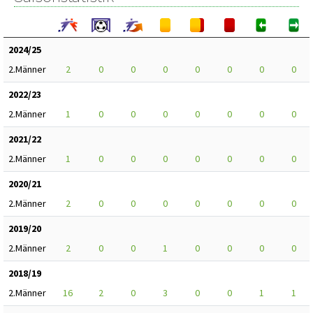
2024/25
2.Männer
2
0
0
0
0
0
0
0
2022/23
2.Männer
1
0
0
0
0
0
0
0
2021/22
2.Männer
1
0
0
0
0
0
0
0
2020/21
2.Männer
2
0
0
0
0
0
0
0
2019/20
2.Männer
2
0
0
1
0
0
0
0
2018/19
2.Männer
16
2
0
3
0
0
1
1