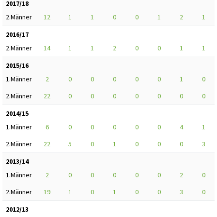
2017/18
2.Männer
12
1
1
0
0
1
2
1
2016/17
2.Männer
14
1
1
2
0
0
1
1
2015/16
1.Männer
2
0
0
0
0
0
1
0
2.Männer
22
0
0
0
0
0
0
0
2014/15
1.Männer
6
0
0
0
0
0
4
1
2.Männer
22
5
0
1
0
0
0
3
2013/14
1.Männer
2
0
0
0
0
0
2
0
2.Männer
19
1
0
1
0
0
3
0
2012/13