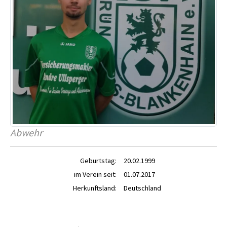
Abwehr
Geburtstag:
20.02.1999
im Verein seit:
01.07.2017
Herkunftsland:
Deutschland