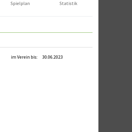
Spielplan
Statistik
im Verein bis:
30.06.2023