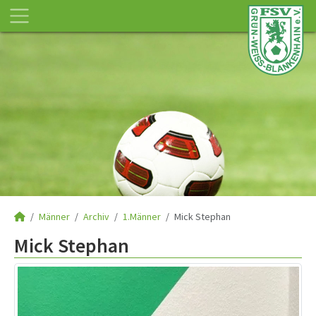
Männer
Archiv
1.Männer
Mick Stephan
Mick Stephan