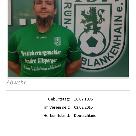
Abwehr
Geburtstag:
10.07.1985
im Verein seit:
02.02.2015
Herkunftsland:
Deutschland