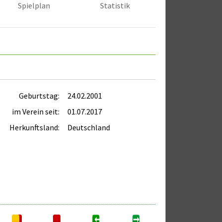
Spielplan
Statistik
Geburtstag:
24.02.2001
im Verein seit:
01.07.2017
Herkunftsland:
Deutschland