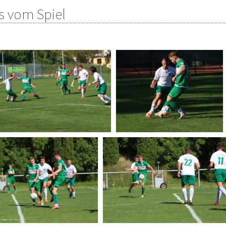
s vom Spiel