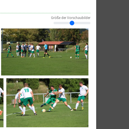
Größe der Vorschaubilder