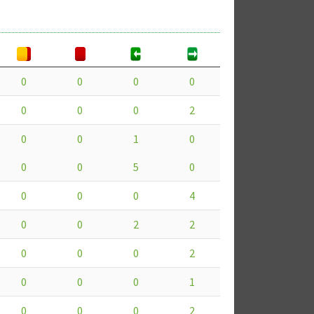
0
0
0
0
0
0
0
2
0
0
1
0
0
0
5
0
0
0
0
4
0
0
2
2
0
0
0
2
0
0
0
1
0
0
0
2