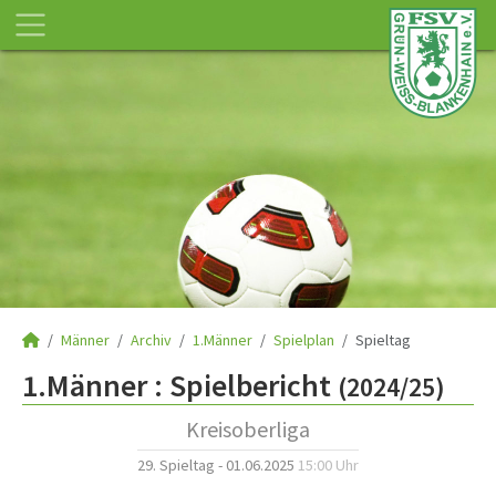
Männer
Archiv
1.Männer
Spielplan
Spieltag
1.Männer :
Spielbericht
(2024/25)
Kreisoberliga
29. Spieltag - 01.06.2025
15:00 Uhr