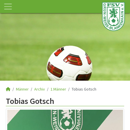
Männer
Archiv
1.Männer
Tobias Gotsch
Tobias Gotsch