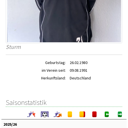
Sturm
Geburtstag:
26.02.1980
im Verein seit:
09.08.1991
Herkunftsland:
Deutschland
Saisonstatistik
2025/26