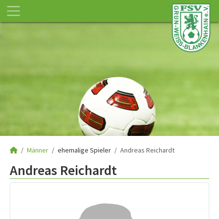
Männer
ehemalige Spieler
Andreas Reichardt
Andreas Reichardt