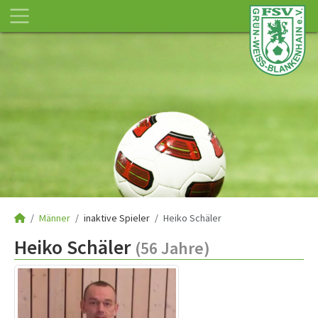
Männer
inaktive Spieler
Heiko Schäler
Heiko Schäler
(56 Jahre)