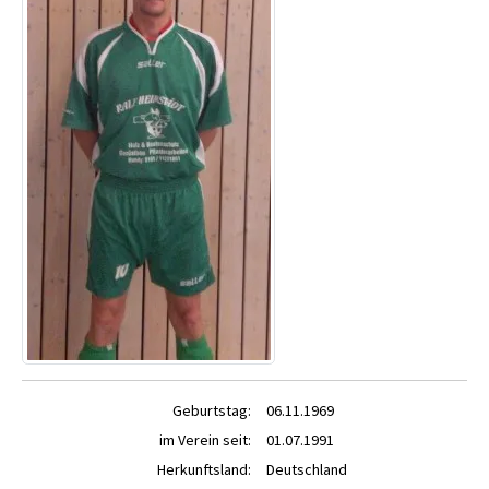
Geburtstag:
06.11.1969
im Verein seit:
01.07.1991
Herkunftsland:
Deutschland