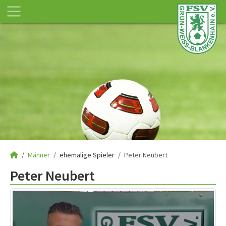
Männer
ehemalige Spieler
Peter Neubert
Peter Neubert