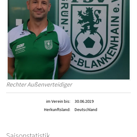
Rechter Außenverteidiger
im Verein bis:
30.06.2019
Herkunftsland:
Deutschland
Saisonstatistik