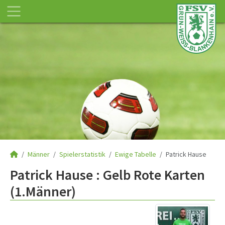
Männer
Spielerstatistik
Ewige Tabelle
Patrick Hause
Patrick Hause : Gelb Rote Karten
(1.Männer)