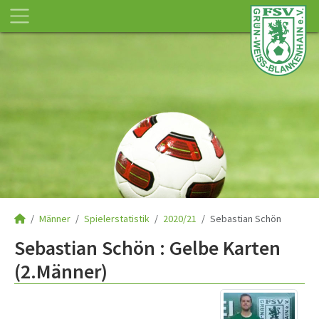
Männer
Spielerstatistik
2020/21
Sebastian Schön
Sebastian Schön : Gelbe Karten
(2.Männer)