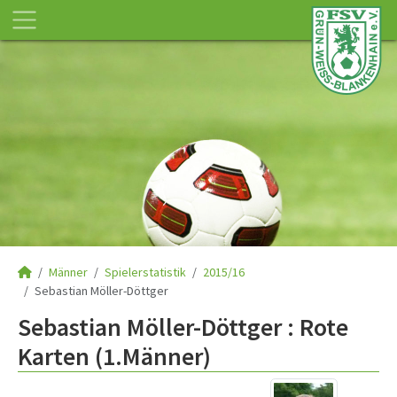
Männer
Spielerstatistik
2015/16
Sebastian Möller-Döttger
Sebastian Möller-Döttger : Rote
Karten (1.Männer)