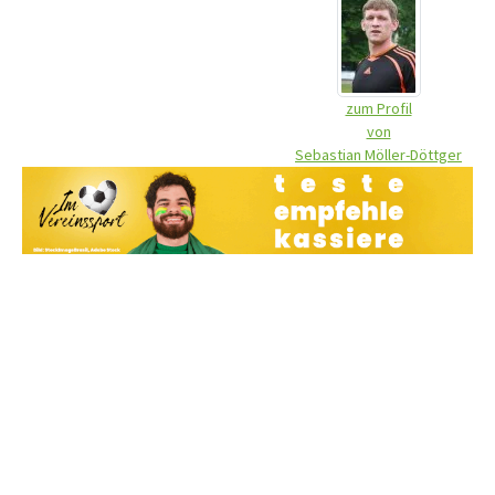
zum Profil
von
Sebastian Möller-Döttger