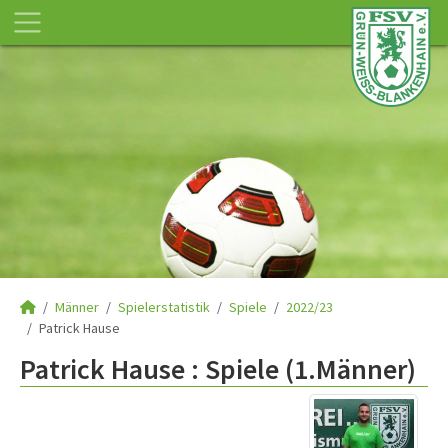
Männer
Spielerstatistik
Spiele
2022/23
Patrick Hause
Patrick Hause : Spiele (1.Männer)