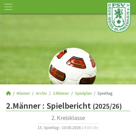
Männer
Archiv
2.Männer
Spielplan
Spieltag
2.Männer :
Spielbericht
(2025/26)
2. Kreisklasse
15. Spieltag - 10.05.2026
14:00 Uhr