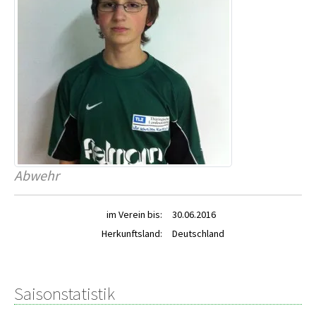
Abwehr
im Verein bis:
30.06.2016
Herkunftsland:
Deutschland
Saisonstatistik