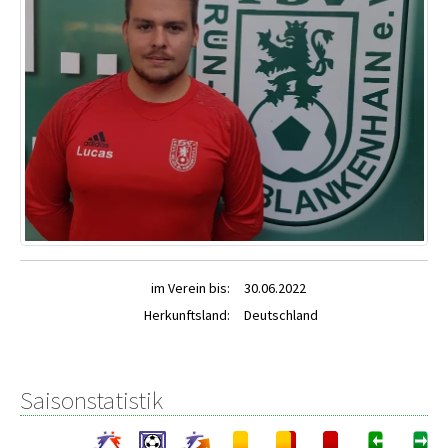
im Verein bis:
30.06.2022
Herkunftsland:
Deutschland
Saisonstatistik