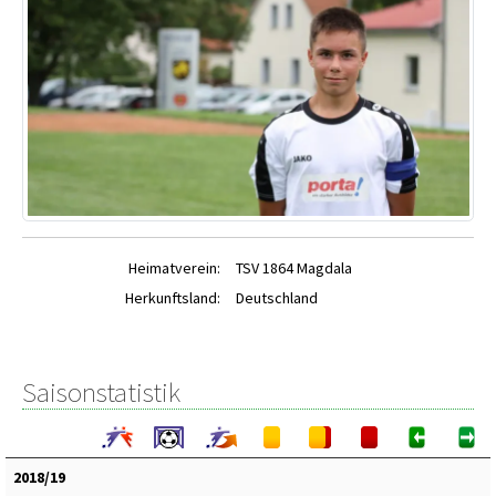
Heimatverein:
TSV 1864 Magdala
Herkunftsland:
Deutschland
Saisonstatistik
2018/19