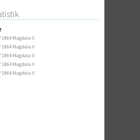
tistik
e
 1864 Magdala II
 1864 Magdala II
 1864 Magdala II
 1864 Magdala II
 1864 Magdala II