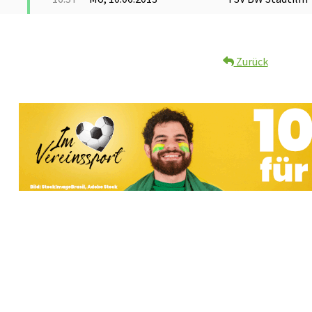
Zurück