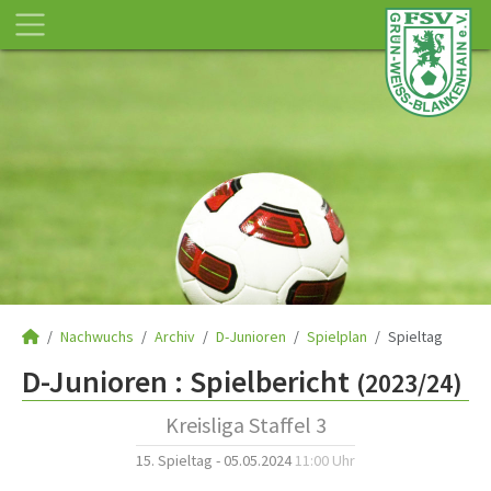
Nachwuchs
Archiv
D-Junioren
Spielplan
Spieltag
D-Junioren :
Spielbericht
(2023/24)
Kreisliga Staffel 3
15. Spieltag - 05.05.2024
11:00 Uhr