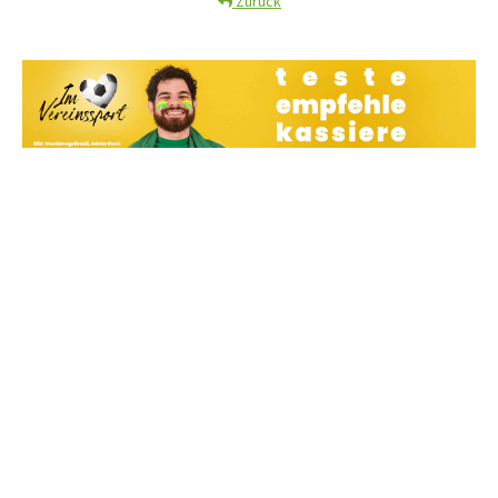
Zurück