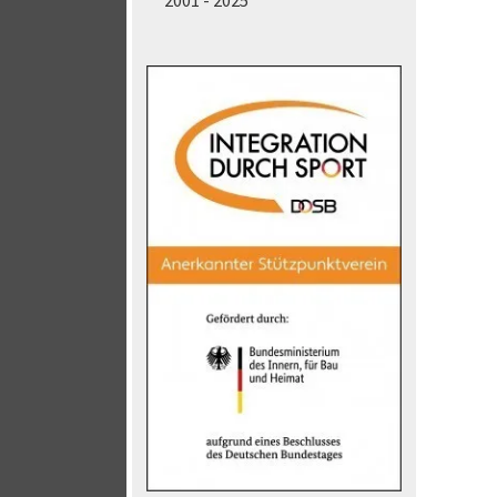
2001 - 2025