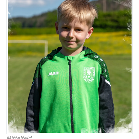
Mittelfeld