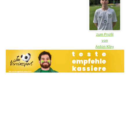
zum Profil
von
Anton Kley