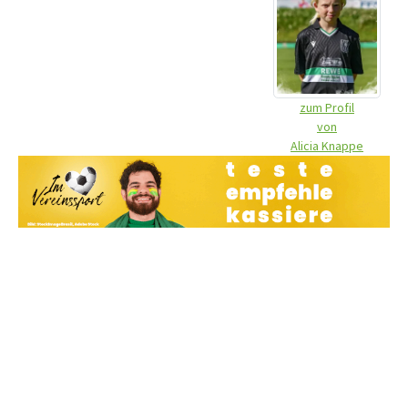
zum Profil
von
Alicia Knappe