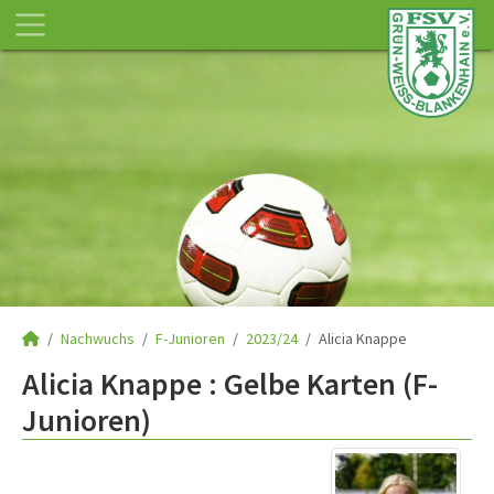
Nachwuchs
F-Junioren
2023/24
Alicia Knappe
Alicia Knappe : Gelbe Karten (F-
Junioren)