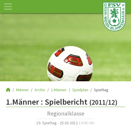
Männer
Archiv
1.Männer
Spielplan
Spieltag
1.Männer :
Spielbericht
(2011/12)
Regionalklasse
19. Spieltag - 25.03.2012
14:00 Uhr