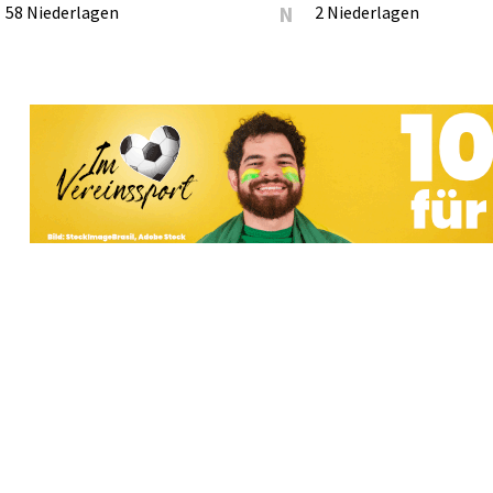
58 Niederlagen
N
2 Niederlagen