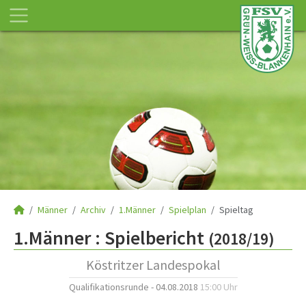
Männer
Archiv
1.Männer
Spielplan
Spieltag
1.Männer :
Spielbericht
(2018/19)
Köstritzer Landespokal
Qualifikationsrunde - 04.08.2018
15:00 Uhr