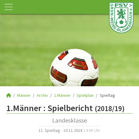
Männer
Archiv
1.Männer
Spielplan
Spieltag
1.Männer :
Spielbericht
(2018/19)
Landesklasse
11. Spieltag - 10.11.2018
14:00 Uhr